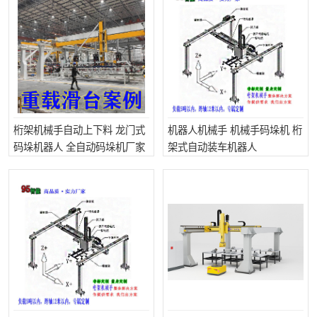
桁架机械手自动上下料 龙门式
机器人机械手 机械手码垛机 桁
码垛机器人 全自动码垛机厂家
架式自动装车机器人