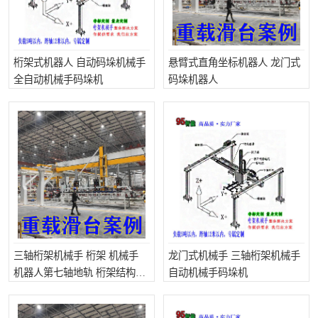
桁架式机器人 自动码垛机械手
悬臂式直角坐标机器人 龙门式
全自动机械手码垛机
码垛机器人
三轴桁架机械手 桁架 机械手
龙门式机械手 三轴桁架机械手
机器人第七轴地轨 桁架结构机
自动机械手码垛机
器人 桁架机械手自动上下料 全
自动码垛机厂家