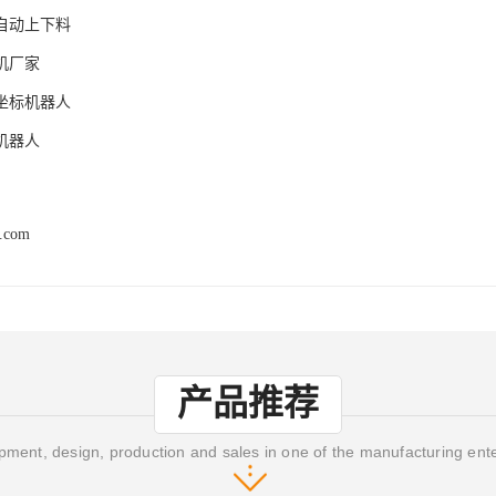
自动上下料
机厂家
坐标机器人
机器人
r.com
产品推荐
ment, design, production and sales in one of the manufacturing ent