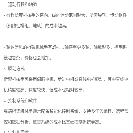
2. 运动行程和轴数
- 行程长度机械手的横向、纵向运动范围越大，所需导轨、传动组件
（如线性模组、地轨）的成本越高。
- 轴数常见的桁架机械手有2轴、3轴甚至更多轴，轴数越多，控制系
统越复杂，价格也会增加。
3. 驱动方式
桁架机械手可采用伺服电机、步进电机或直线电机驱动，其中直线电
机精度较高、速度较快，但成本也相对较高。
4. 控制系统和软件
高端桁架机械手通常配备智能化控制系统，支持多任务编程、远程监
控和数据分析，这类系统的成本比基础控制系统更高。
5. 定制化需求