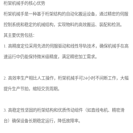
桁架机械手的核心优势
桁架机械手是一种基于桁架结构的自动化搬运设备，通过精密的伺服
控制系统和稳定的机械结构，实现物料的高效搬运、装配和检测。
其主要优势包括：
1. 高精度定位采用先进的伺服驱动和线性导轨技术，确保机械手在高
速运行中仍能保持微米级精度，满足精密加工需求。
2. 高效率生产相比人工操作，桁架机械手可24小时不间断工作，大幅
提升生产节拍，缩短交货周期。
3. 高稳定性坚固的桁架结构和优质传动组件（如直线电机、精密滑
台）确保设备长期稳定运行，降低故障率。