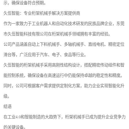
示，确保设备符合预期。
久伍智能：专业桁架机械手解决方案提供商
作为一家致力于工业机器人和自动化技术研发的民族品牌企业，东莞
市久伍智能科技有限公司在桁架机械手领域拥有丰富的经验。
公司产品涵盖自动上下料机械手、多轴机械手、直线电机、精密定位
滑台等，广泛应用于汽车、电子、食品等行业。
久伍智能的桁架机械手采用高刚性结构设计，搭配精密传动组件和智
能控制系统，确保设备在高速运行中仍能保持卓越的稳定性和精度。
同时，公司可根据客户需求提供定制化方案，助力企业实现智能化升
级。
结语
在工业4.0和智能制造的大趋势下，桁架机械手已成为提升企业竞争力
的关键设备。