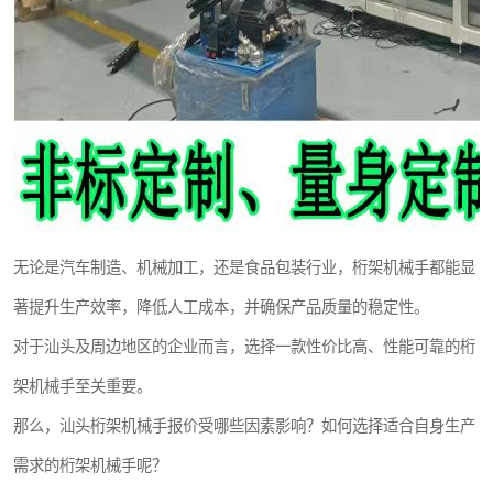
无论是汽车制造、机械加工，还是食品包装行业，桁架机械手都能显
著提升生产效率，降低人工成本，并确保产品质量的稳定性。
对于汕头及周边地区的企业而言，选择一款性价比高、性能可靠的桁
架机械手至关重要。
那么，汕头桁架机械手报价受哪些因素影响？如何选择适合自身生产
需求的桁架机械手呢？