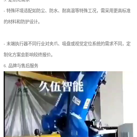
- 特殊环境适配如防尘、防水、耐高温等特殊工况，需采用更高标准
的材料和防护设计。
- 末端执行器不同行业对夹爪、吸盘或视觉定位系统的需求不同，定
制化方案会影响较终报价。
6. 品牌与售后服务