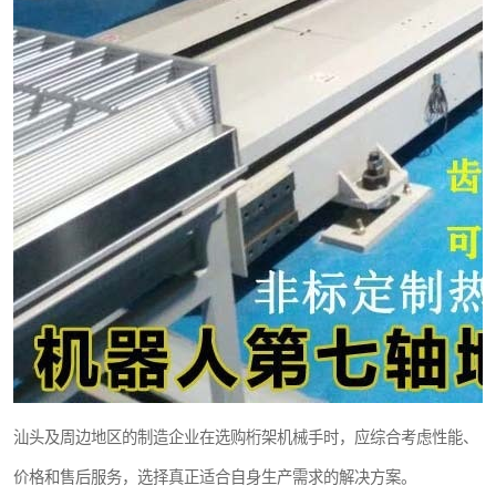
汕头及周边地区的制造企业在选购桁架机械手时，应综合考虑性能、
价格和售后服务，选择真正适合自身生产需求的解决方案。