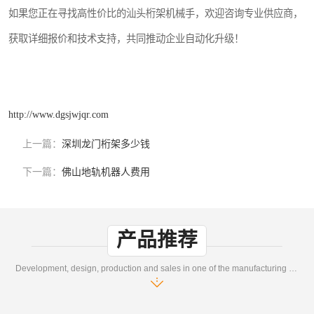
如果您正在寻找高性价比的汕头桁架机械手，欢迎咨询专业供应商，
获取详细报价和技术支持，共同推动企业自动化升级！
http://www.dgsjwjqr.com
上一篇：
深圳龙门桁架多少钱
下一篇：
佛山地轨机器人费用
产品推荐
Development, design, production and sales in one of the manufacturing enterprises