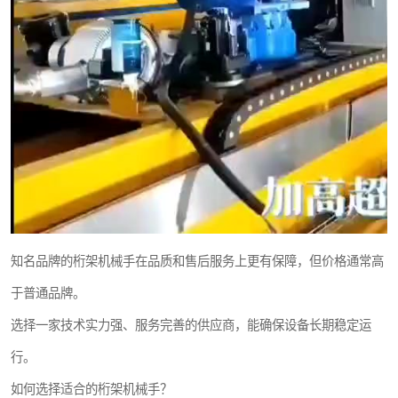
知名品牌的桁架机械手在品质和售后服务上更有保障，但价格通常高
于普通品牌。
选择一家技术实力强、服务完善的供应商，能确保设备长期稳定运
行。
如何选择适合的桁架机械手？