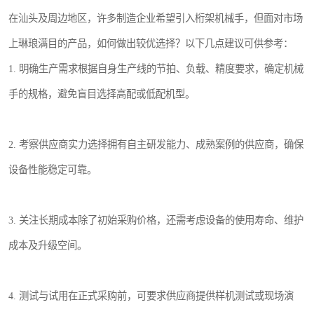
在汕头及周边地区，许多制造企业希望引入桁架机械手，但面对市场
上琳琅满目的产品，如何做出较优选择？以下几点建议可供参考：
1. 明确生产需求根据自身生产线的节拍、负载、精度要求，确定机械
手的规格，避免盲目选择高配或低配机型。
2. 考察供应商实力选择拥有自主研发能力、成熟案例的供应商，确保
设备性能稳定可靠。
3. 关注长期成本除了初始采购价格，还需考虑设备的使用寿命、维护
成本及升级空间。
4. 测试与试用在正式采购前，可要求供应商提供样机测试或现场演