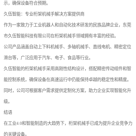
示，确保设备符合预期。
久伍智能：专业桁架机械手解决方案提供商
作为一家致力于工业机器人和自动化技术研发的民族品牌企业，东莞
市久伍智能科技有限公司在桁架机械手领域拥有丰富的经验。
公司产品涵盖自动上下料机械手、多轴机械手、直线电机、精密定位
滑台等，广泛应用于汽车、电子、食品等行业。
久伍智能的桁架机械手采用高刚性结构设计，搭配精密传动组件和智
能控制系统，确保设备在高速运行中仍能保持卓越的稳定性和精度。
同时，公司可根据客户需求提供定制化方案，助力企业实现智能化升
级。
结语
在工业4.0和智能制造的大趋势下，桁架机械手已成为提升企业竞争力
的关键设备。