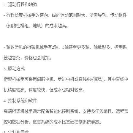
2. 运动行程和轴数
- 行程长度机械手的横向、纵向运动范围越大，所需导轨、传动组件
（如线性模组、地轨）的成本越高。
- 轴数常见的桁架机械手有2轴、3轴甚至更多轴，轴数越多，控制系
统越复杂，价格也会增加。
3. 驱动方式
桁架机械手可采用伺服电机、步进电机或直线电机驱动，其中直线电
机精度较高、速度较快，但成本也相对较高。
4. 控制系统和软件
高端桁架机械手通常配备智能化控制系统，支持多任务编程、远程监
控和数据分析，这类系统的成本比基础控制系统更高。
5. 定制化需求