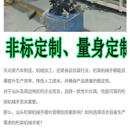
无论是汽车制造、机械加工，还是食品包装行业，桁架机械手都能显
著提升生产效率，降低人工成本，并确保产品质量的稳定性。
对于汕头及周边地区的企业而言，选择一款性价比高、性能可靠的桁
架机械手至关重要。
那么，汕头桁架机械手报价受哪些因素影响？如何选择适合自身生产
需求的桁架机械手呢？