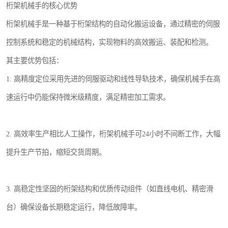
桁架机械手的核心优势
桁架机械手是一种基于桁架结构的自动化搬运设备，通过精密的伺服
控制系统和稳定的机械结构，实现物料的高效搬运、装配和检测。
其主要优势包括：
1. 高精度定位采用先进的伺服驱动和线性导轨技术，确保机械手在高
速运行中仍能保持微米级精度，满足精密加工需求。
2. 高效率生产相比人工操作，桁架机械手可24小时不间断工作，大幅
提升生产节拍，缩短交货周期。
3. 高稳定性坚固的桁架结构和优质传动组件（如直线电机、精密滑
台）确保设备长期稳定运行，降低故障率。