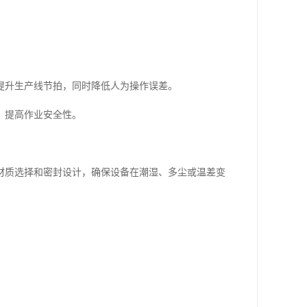
提升生产线节拍，同时降低人为操作误差。
，提高作业安全性。
材质选择和密封设计，确保设备在潮湿、多尘或温差变