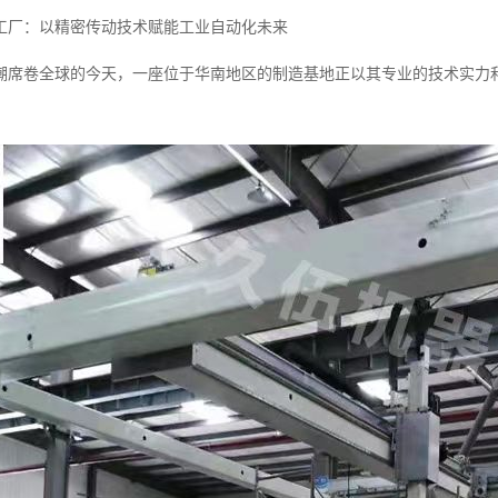
工厂：以精密传动技术赋能工业自动化未来
潮席卷全球的今天，一座位于华南地区的制造基地正以其专业的技术实力