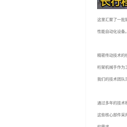
这里汇聚了一批
性能自动化设备
精密传动技术的
桁架机械手作为
我们的技术团队
通过多年的技术
这些核心部件采
的需求。