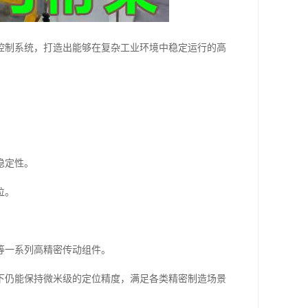
控制系统，打造出能够在复杂工业环境中稳定运行的高
稳定性。
位。
等一系列高精密传动组件。
下仍能保持微米级的定位精度，满足各类精密制造场景