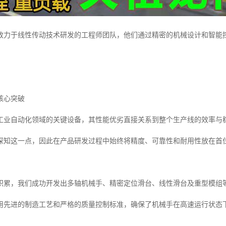
致力于线性传动技术研发的工程师团队，他们通过精密的机械设计和智能
。
核心突破
工业自动化领域的关键设备，其性能优劣直接关系到整个生产线的效率与
深知这一点，因此在产品研发过程中始终将精度、可靠性和耐用性放在首
积累，我们成功开发出多轴机械手、精密定位滑台、线性滑台及重型模组
用先进的制造工艺和严格的质量控制标准，确保了机械手在高速运行状态