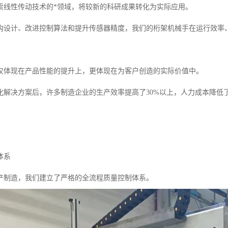
索线性传动技术的*领域，将较新的科研成果转化为实际应用。
构设计、改进控制算法和提升传感器精度，我们的桁架机械手在运行效率
仅体现在产品性能的提升上，更体现在为客户创造的实际价值中。
化解决方案后，许多制造企业的生产效率提高了30%以上，人力成本降低
体系
产制造，我们建立了严格的全流程质量控制体系。