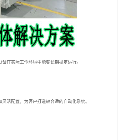
设备在实际工作环境中能够长期稳定运行。
和灵活配置，为客户打造较合适的自动化系统。