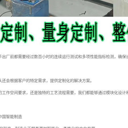
手出厂前都需要经过数百小时的连续运行测试和多项性能指标检测，确保
队还会根据客户的特定需求，提供定制化的解决方案。
的工作空间要求，还是独特的工艺流程需要，我们都能够通过模块化设计
中国智能制造