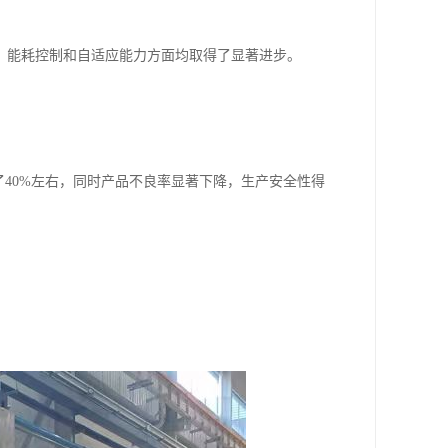
、能耗控制和自适应能力方面均取得了显著进步。
了40%左右，同时产品不良率显著下降，生产安全性得