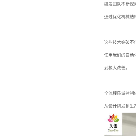
研发团队不断探
通过优化机械结
这些技术突破不
使用我们的自动
到极大改善。
全流程质量控制
从设计研发到生