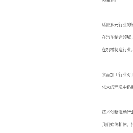
适应多元行业的
在汽车制造领域
在机械制造行业
食品加工行业对
化大的环境中仍
技术创新驱动行
我们始终相信，