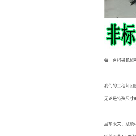
每一台桁架机械
我们的工程师团
无论是特殊尺寸
展望未来：赋能