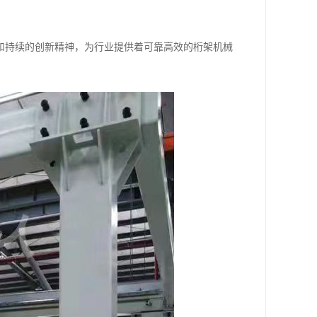
和持续的创新精神，为行业提供着可靠高效的桁架机械