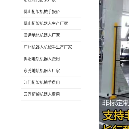
佛山桁架机械手报价
佛山桁架机器人生产厂家
清远地轨机器人厂家
广州机器人机械手生产厂家
揭阳地轨机器人费用
东莞地轨机器人厂家
江门桁架机械手费用
云浮桁架机器人费用