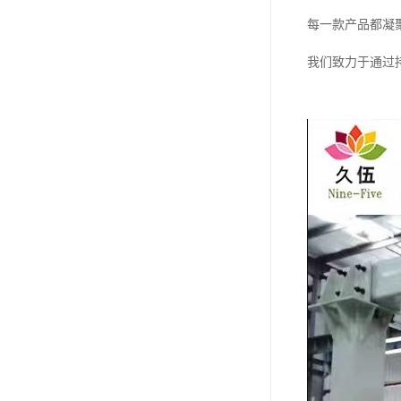
每一款产品都凝
我们致力于通过