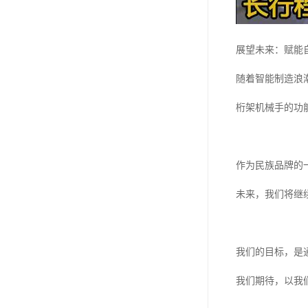
展望未来：赋能
随着智能制造浪
桁架机械手的功
作为民族品牌的
未来，我们将继
我们的目标，是
我们期待，以我