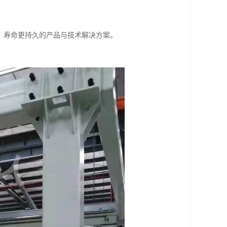
、寿命更持久的产品与技术解决方案。