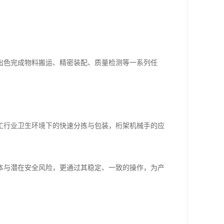
出色完成物料搬运、精密装配、质量检测等一系列任
工行业卫生环境下的快速分拣与包装，桁架机械手的应
本与潜在安全风险，更通过其稳定、一致的操作，为产