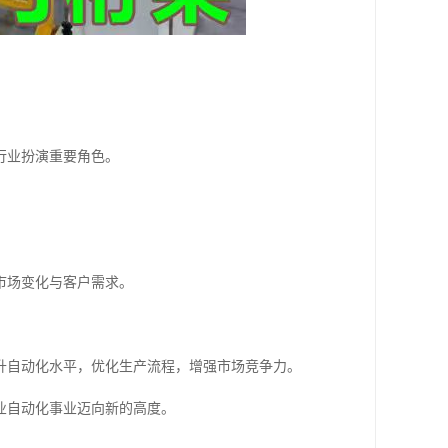
行业扮演重要角色。
市场变化与客户需求。
升自动化水平，优化生产流程，增强市场竞争力。
业自动化事业迈向新的高度。