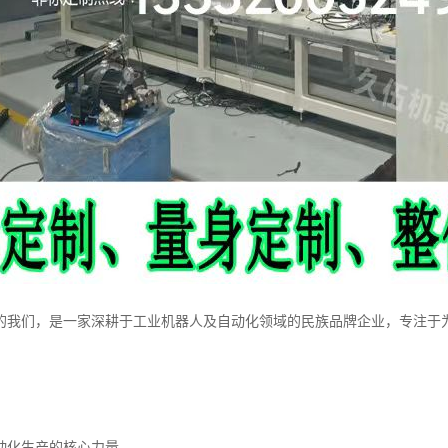
的我们，是一家深耕于工业机器人及自动化领域的民族品牌企业，专注于
动化生产的核心力量