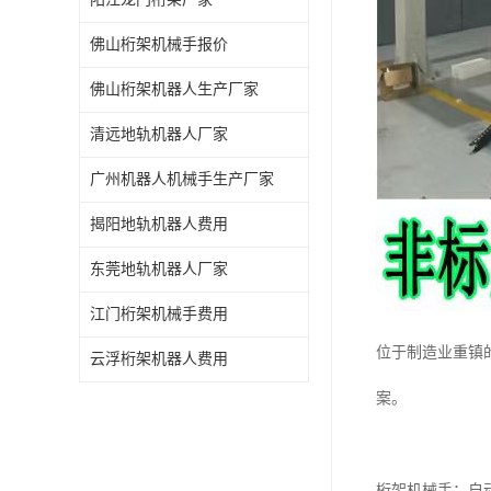
佛山桁架机械手报价
佛山桁架机器人生产厂家
清远地轨机器人厂家
广州机器人机械手生产厂家
揭阳地轨机器人费用
东莞地轨机器人厂家
江门桁架机械手费用
位于制造业重镇
云浮桁架机器人费用
案。
桁架机械手：自