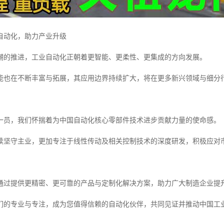
自动化，助力产业升级
潮的推进，工业自动化正朝着更智能、更柔性、更集成的方向发展。
能也在不断丰富与拓展，其应用边界持续扩大，将在更多新兴领域与细分
一员，我们怀揣着为中国自动化核心零部件技术进步贡献力量的使命感。
续坚守主业，更加专注于线性传动及相关控制技术的深度研发，积极应对
通过提供更精密、更可靠的产品与定制化解决方案，助力广大制造企业提
们的专业与专注，成为您值得信赖的自动化伙伴，共同见证并推动中国工