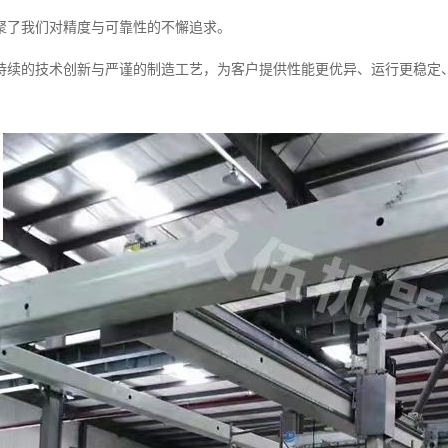
聚了我们对精度与可靠性的不懈追求。
持续的技术创新与严谨的制造工艺，为客户提供性能更优异、运行更稳定