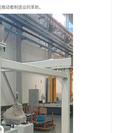
能推动着制造业的革新。