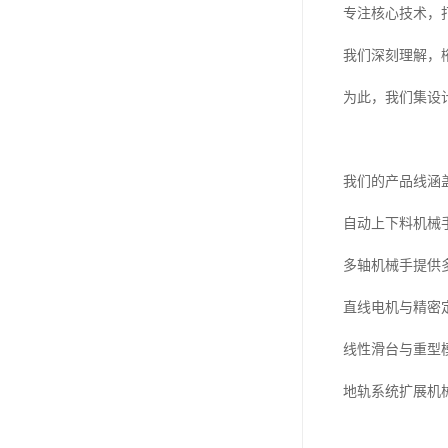
专注核心技术，
我们深刻理解，
为此，我们集设
我们的产品线涵
自动上下料机械
多轴机械手提供
直线电机与精密
线性滑台与重型
地轨系统扩展机