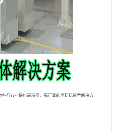
为各行各业提供高精密、高可靠的坐标机械手解决方