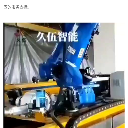
应的服务支持。