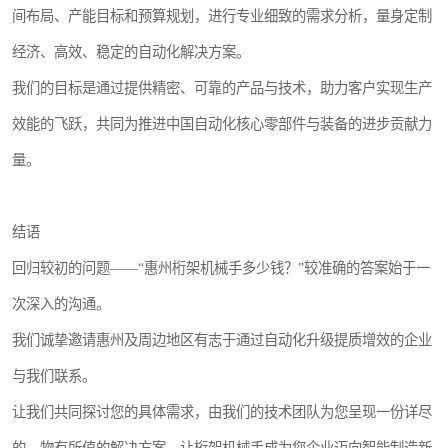
间布局、产能目标和预算规划，进行专业细致的需求分析，量身定制
经济、高效、稳定的自动化解决方案。
我们的目标是通过提供精密、可靠的产品与技术，助力客户实现生产
效能的飞跃，共同为推进中国自动化核心零部件与装备的进步贡献力
量。
结语
回归较初的问题——“惠州桁架机械手多少钱？”较准确的答案始于一
次深入的沟通。
我们诚挚邀请惠州及周边地区有志于通过自动化升级提质增效的企业
与我们联系。
让我们共同探讨您的具体需求，由我们的技术团队为您呈现一份详尽