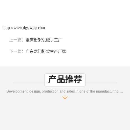
http://www.dgsjwjqr.com
上一篇：
肇庆桁架机械手工厂
下一篇：
广东龙门桁架生产厂家
产品推荐
Development, design, production and sales in one of the manufacturing enterprises