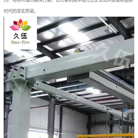
的、物有所值的解决方案，让桁架机械手成为您企业迈向智能制造新
时代的坚实桥梁。