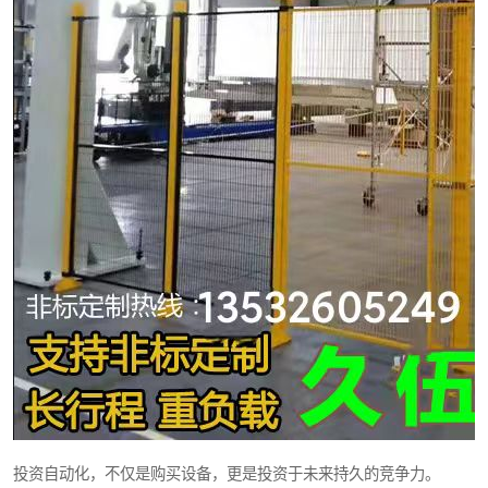
投资自动化，不仅是购买设备，更是投资于未来持久的竞争力。