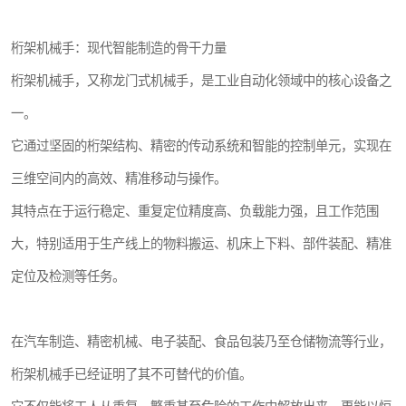
桁架机械手：现代智能制造的骨干力量
桁架机械手，又称龙门式机械手，是工业自动化领域中的核心设备之
一。
它通过坚固的桁架结构、精密的传动系统和智能的控制单元，实现在
三维空间内的高效、精准移动与操作。
其特点在于运行稳定、重复定位精度高、负载能力强，且工作范围
大，特别适用于生产线上的物料搬运、机床上下料、部件装配、精准
定位及检测等任务。
在汽车制造、精密机械、电子装配、食品包装乃至仓储物流等行业，
桁架机械手已经证明了其不可替代的价值。