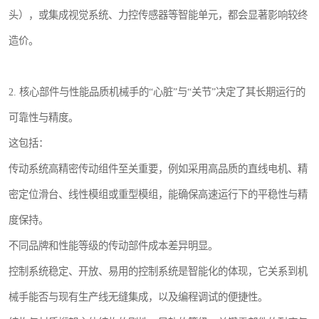
头），或集成视觉系统、力控传感器等智能单元，都会显著影响较终
造价。
2. 核心部件与性能品质机械手的“心脏”与“关节”决定了其长期运行的
可靠性与精度。
这包括：
传动系统高精密传动组件至关重要，例如采用高品质的直线电机、精
密定位滑台、线性模组或重型模组，能确保高速运行下的平稳性与精
度保持。
不同品牌和性能等级的传动部件成本差异明显。
控制系统稳定、开放、易用的控制系统是智能化的体现，它关系到机
械手能否与现有生产线无缝集成，以及编程调试的便捷性。