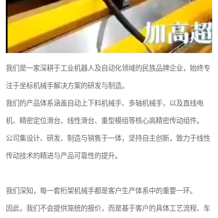
我们是一家深耕于工业机器人及自动化领域的民族品牌企业，始终专
注于坐标机械手解决方案的研发与制造。
我们的产品体系涵盖自动上下料机械手、多轴机械手，以及直线电
机、精密定位滑台、线性滑台、重型模组等核心高精密传动组件。
公司集设计、研发、制造与销售于一体，坚持自主创新，致力于线性
传动技术的精进与产品可靠性的提升。
我们深知，每一套桁架机械手都是客户生产体系中的重要一环。
因此，我们不会提供笼统的报价，而是基于客户的具体工艺流程、车