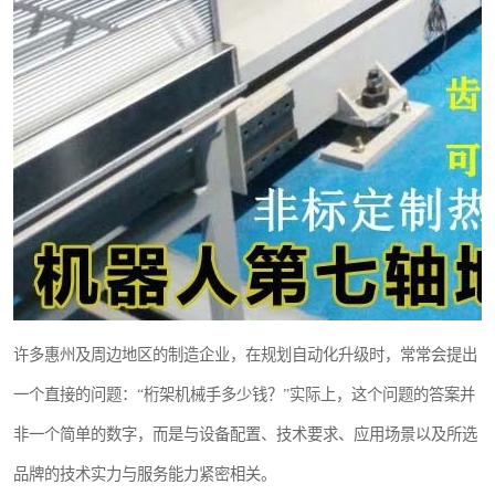
许多惠州及周边地区的制造企业，在规划自动化升级时，常常会提出
一个直接的问题：“桁架机械手多少钱？”实际上，这个问题的答案并
非一个简单的数字，而是与设备配置、技术要求、应用场景以及所选
品牌的技术实力与服务能力紧密相关。