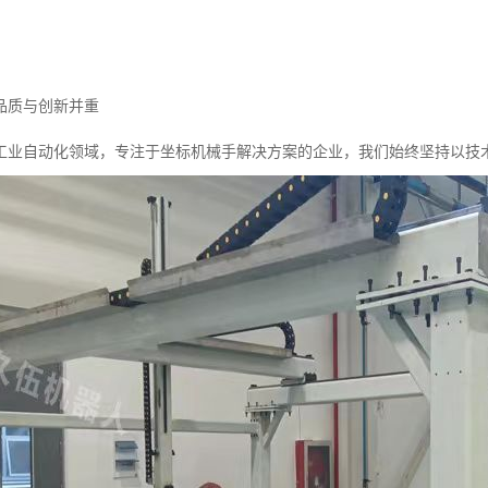
品质与创新并重
工业自动化领域，专注于坐标机械手解决方案的企业，我们始终坚持以技