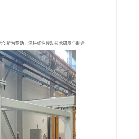
术创新为驱动，深耕线性传动技术研发与制造。