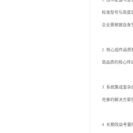
标准型号与高度
企业需根据自身
2. 核心组件
高品质的核心传
3. 系统集成
完善的解决方案
4. 长期效益