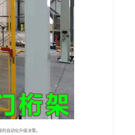
智的自动化升级决策。