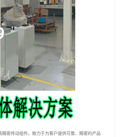
高精密传动组件，致力于为客户提供可靠、精密的产品