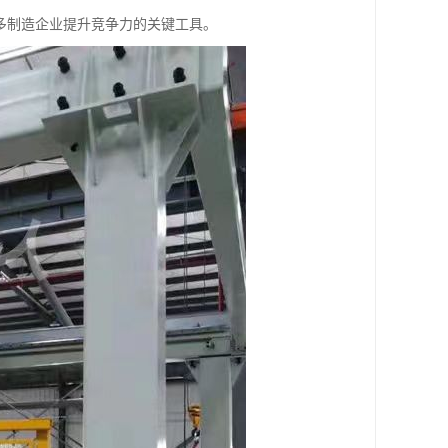
多制造企业提升竞争力的关键工具。