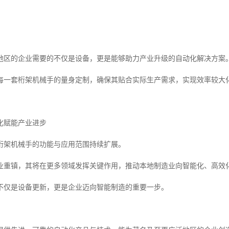
地区的企业需要的不仅是设备，更是能够助力产业升级的自动化解决方案
每一套桁架机械手的量身定制，确保其贴合实际生产需求，实现效率较大
化赋能产业进步
桁架机械手的功能与应用范围持续扩展。
业重镇，其将在更多领域发挥关键作用，推动本地制造业向智能化、高效
不仅是设备更新，更是企业迈向智能制造的重要一步。