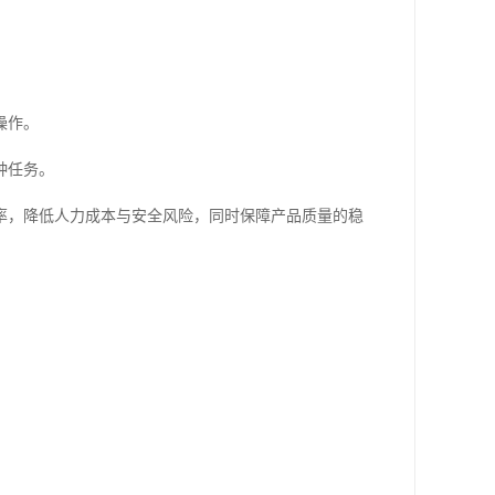
操作。
种任务。
率，降低人力成本与安全风险，同时保障产品质量的稳