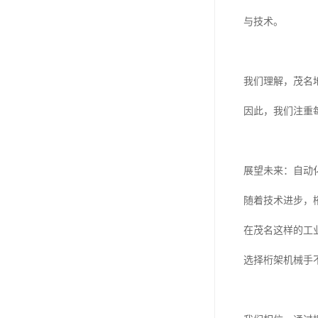
与技术。
我们理解，茂名
因此，我们注重
展望未来：自动
随着技术进步，
在茂名这样的工
选择桁架机械手