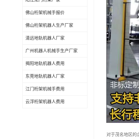
佛山桁架机械手报价
佛山桁架机器人生产厂家
清远地轨机器人厂家
广州机器人机械手生产厂家
揭阳地轨机器人费用
东莞地轨机器人厂家
江门桁架机械手费用
云浮桁架机器人费用
对于茂名地区的