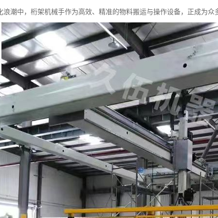
化浪潮中，桁架机械手作为高效、精准的物料搬运与操作设备，正成为众