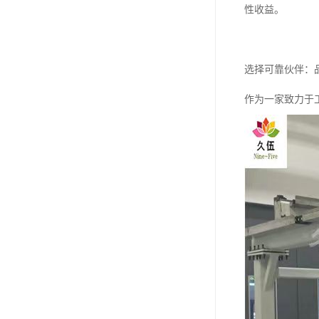
性收益。
选择可靠伙伴：
作为一家致力于