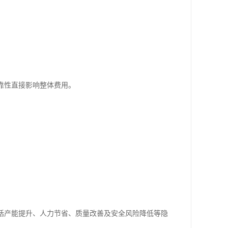
靠性直接影响整体费用。
。
。
包括产能提升、人力节省、质量改善及安全风险降低等隐