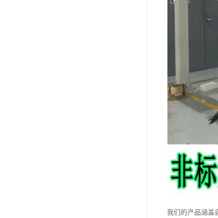
我们的产品涵盖