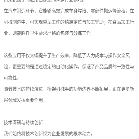
在汽车制造环节，它能够高效完成车身焊接、零部件搬运等流程；在
机械制造中，可实现重型工件的精准定位与加工辅助；在食品加工行
业，则能胜任卫生要求严格的包装与分拣工作。
这些应用不仅大幅提升了生产效率，降低了人力成本与操作安全风
险，更重要的是通过稳定的自动化操作，保证了产品品质的一致性与
可靠性。
随着技术的持续演进，桁架机械手的功能边界不断拓展，正在更多新
兴领域发挥重要作用。
技术深耕与持续创新
我们始终将技术创新视为企业发展的根本动力。