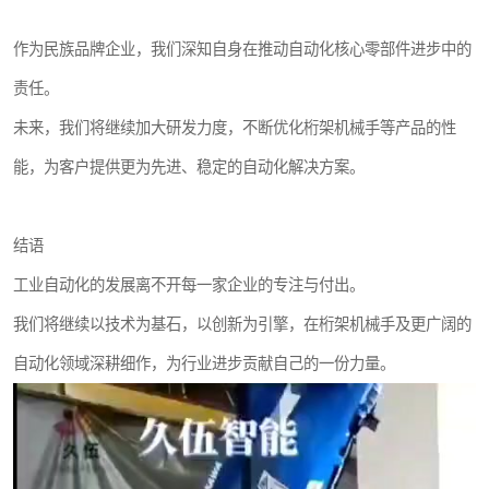
作为民族品牌企业，我们深知自身在推动自动化核心零部件进步中的
责任。
未来，我们将继续加大研发力度，不断优化桁架机械手等产品的性
能，为客户提供更为先进、稳定的自动化解决方案。
结语
工业自动化的发展离不开每一家企业的专注与付出。
我们将继续以技术为基石，以创新为引擎，在桁架机械手及更广阔的
自动化领域深耕细作，为行业进步贡献自己的一份力量。