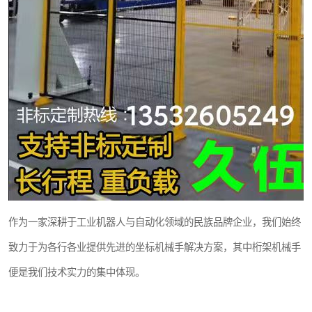
作为一家深耕于工业机器人与自动化领域的民族品牌企业，我们始终
致力于为各行各业提供先进的坐标机械手解决方案，其中桁架机械手
便是我们技术实力的集中体现。