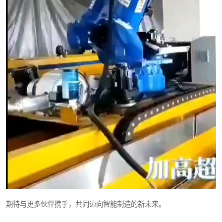
期待与更多伙伴携手，共同迈向智能制造的新未来。