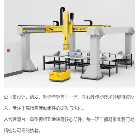
公司集设计、研发、制造与销售于一体，在线性传动技术领域持续投
入，专注于高精密传动组件的研发与优化。
从线性滑台、重型模组到地轨等核心部件，每一环节都凝聚着我们对
精密与可靠的执着。