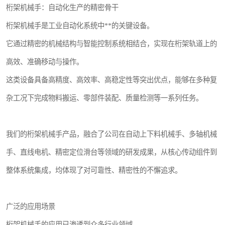
桁架机械手：自动化生产的精密骨干
桁架机械手是工业自动化系统中**的关键设备。
它通过精密的机械结构与智能控制系统相结合，实现在桁架轨道上的
高效、准确移动与操作。
这类设备具备高精度、高效率、高稳定性等突出优点，能够在多种复
杂工况下完成物料搬运、零部件装配、质量检测等一系列任务。
我们的桁架机械手产品，融合了公司在自动上下料机械手、多轴机械
手、直线电机、精密定位滑台等领域的研发成果，从核心传动组件到
整体系统集成，均体现了对可靠性、精密性的不懈追求。
广泛的应用场景
桁架机械手的应用已渗透到众多行业领域。