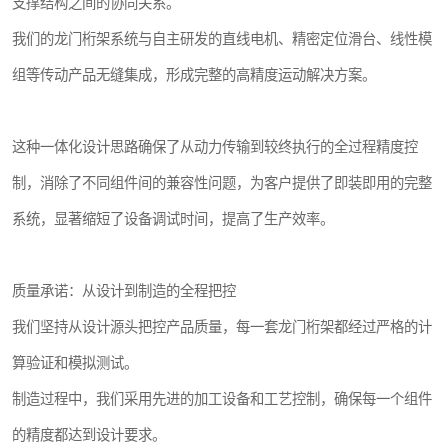
支撑结构之间的协同关系。
我们的龙门桁架系统与自主研发的直线电机、精密定位滑台、线性模
组等传动产品无缝集成，形成完整的高精度运动解决方案。
这种一体化设计思路确保了从动力传输到较终执行的全过程精度控
制，消除了不同组件间的兼容性问题，为客户提供了即装即用的完整
系统，显著缩短了设备调试时间，提高了生产效率。
质量承诺：从设计到制造的全程把控
我们坚持从设计源头把控产品质量，每一套龙门桁架都经过严格的计
算验证和模拟测试。
制造过程中，我们采用先进的加工设备和工艺控制，确保每一个组件
的精度都达到设计要求。