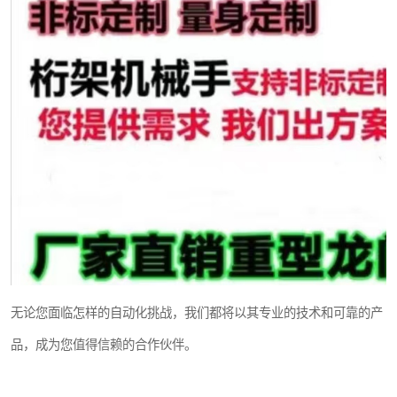
无论您面临怎样的自动化挑战，我们都将以其专业的技术和可靠的产
品，成为您值得信赖的合作伙伴。