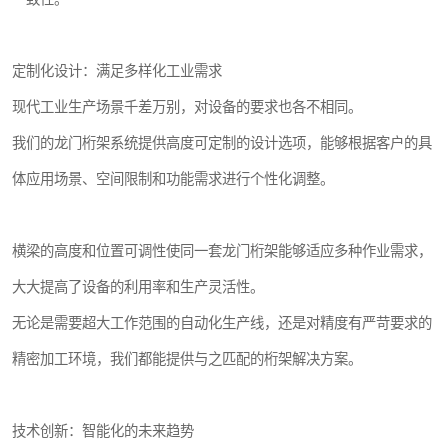
定制化设计：满足多样化工业需求
现代工业生产场景千差万别，对设备的要求也各不相同。
我们的龙门桁架系统提供高度可定制的设计选项，能够根据客户的具
体应用场景、空间限制和功能需求进行个性化调整。
横梁的高度和位置可调性使同一套龙门桁架能够适应多种作业需求，
大大提高了设备的利用率和生产灵活性。
无论是需要超大工作范围的自动化生产线，还是对精度有严苛要求的
精密加工环境，我们都能提供与之匹配的桁架解决方案。
技术创新：智能化的未来趋势