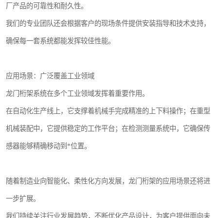
厂产品的可靠性和耐久性。
我们的专业团队还会根据客户的现场条件提供安装指导和技术支持，
确保每一套系统都能发挥较佳性能。
应用场景：广泛覆盖工业领域
龙门桁架系统在多个工业领域发挥着重要作用。
在自动化生产线上，它支撑着机械手完成精准的上下料操作；在重型
机械装配中，它提供稳定的工作平台；在检测测量系统中，它确保传
感器能够精确移动到*位置。
随着制造业向智能化、柔性化方向发展，龙门桁架的应用场景还将进
一步扩展。
我们持续关注行业发展趋势，不断优化产品设计，为客户提供面向未