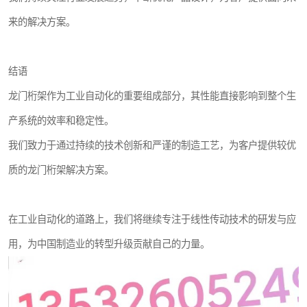
来的解决方案。
结语
龙门桁架作为工业自动化的重要组成部分，其性能直接影响到整个生
产系统的效率和稳定性。
我们致力于通过持续的技术创新和严谨的制造工艺，为客户提供较优
质的龙门桁架解决方案。
在工业自动化的道路上，我们将继续专注于线性传动技术的研发与应
用，为中国制造业的转型升级贡献自己的力量。