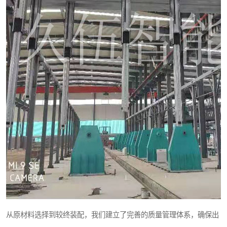
从原材料选择到较终装配，我们建立了完善的质量管理体系，确保出