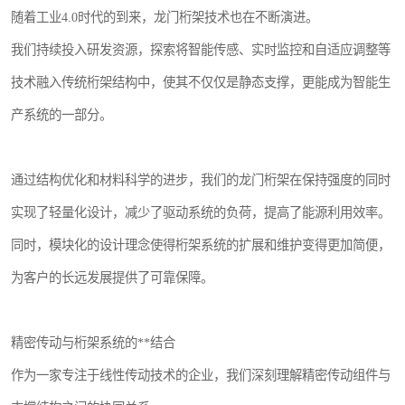
随着工业4.0时代的到来，龙门桁架技术也在不断演进。
我们持续投入研发资源，探索将智能传感、实时监控和自适应调整等
技术融入传统桁架结构中，使其不仅仅是静态支撑，更能成为智能生
产系统的一部分。
通过结构优化和材料科学的进步，我们的龙门桁架在保持强度的同时
实现了轻量化设计，减少了驱动系统的负荷，提高了能源利用效率。
同时，模块化的设计理念使得桁架系统的扩展和维护变得更加简便，
为客户的长远发展提供了可靠保障。
精密传动与桁架系统的**结合
作为一家专注于线性传动技术的企业，我们深刻理解精密传动组件与