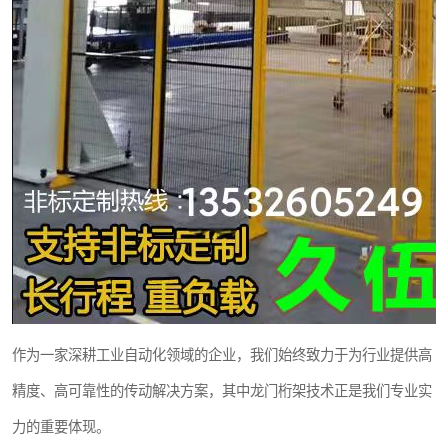
作为一家深耕工业自动化领域的企业，我们始终致力于为行业提供高
精度、高可靠性的传动解决方案，其中龙门桁架技术正是我们专业实
力的重要体现。