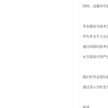
同时，设备的可
专业服务与技术
作为专注于工业
通过持续的技术
从方案设计到产
我们的专业团队
通过深入分析生
结语