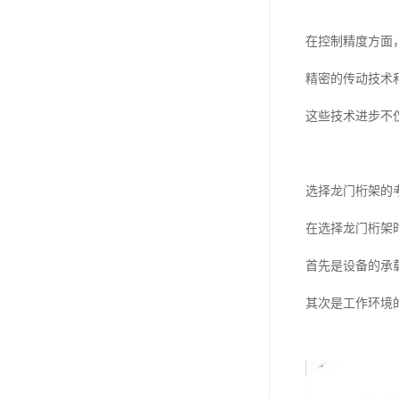
在控制精度方面
精密的传动技术
这些技术进步不
选择龙门桁架的
在选择龙门桁架
首先是设备的承
其次是工作环境