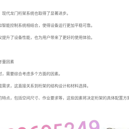
，现代龙门桁架系统也取得了显著进步。
和智能控制系统相结合，使得设备运行更加平稳可靠。
仅提升了设备性能，也为用户带来了更好的使用体验。
考量因素
时，需要综合考虑多个方面的因素。
载需求，这直接关系到桁架的结构设计和材料选择。
的特点，包括空间尺寸、作业要求等，这些因素将决定桁架的具体配置方