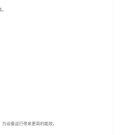
素。
，为设备运行带来更高的能效。