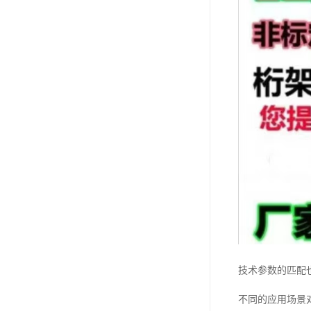
技术参数的匹配
不同的应用场景