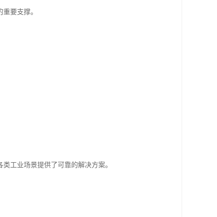
的重要支撑。
各类工业场景提供了可靠的解决方案。