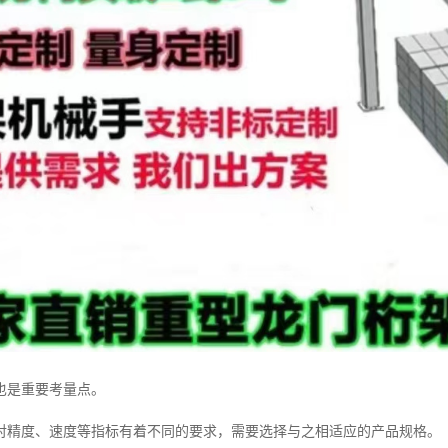
也是重要考量点。
对精度、速度等指标有着不同的要求，需要选择与之相适应的产品规格。