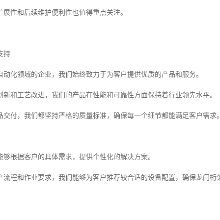
扩展性和后续维护便利性也值得重点关注。
支持
自动化领域的企业，我们始终致力于为客户提供优质的产品和服务。
创新和工艺改进，我们的产品在性能和可靠性方面保持着行业领先水平。
品交付，我们都坚持严格的质量标准，确保每一个细节都能满足客户需求
能够根据客户的具体需求，提供个性化的解决方案。
产流程和作业要求，我们能够为客户推荐较合适的设备配置，确保龙门桁