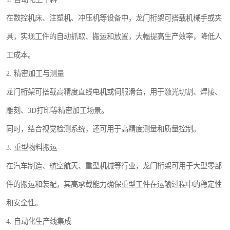
在数控机床、注塑机、冲压机等设备中，龙门桁架可搭载机械手或夹
具，实现工件的自动抓取、搬运和放置，大幅提高生产效率，降低人
工成本。
2. 精密加工与测量
龙门桁架可搭载高精度直线电机或伺服滑台，用于激光切割、焊接、
雕刻、3D打印等精密加工场景。
同时，结合视觉检测系统，还可用于高精度测量和质量控制。
3. 重型物料搬运
在汽车制造、航空航天、重型机械等行业，龙门桁架可用于大型零部
件的搬运和装配，其高承载能力确保重型工件在运输过程中的稳定性
和安全性。
4. 自动化生产线集成