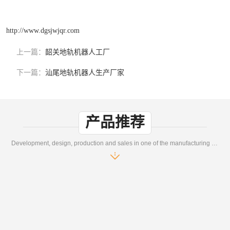
http://www.dgsjwjqr.com
上一篇：
韶关地轨机器人工厂
下一篇：
汕尾地轨机器人生产厂家
产品推荐
Development, design, production and sales in one of the manufacturing enterprises