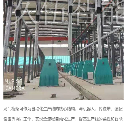
龙门桁架可作为自动化生产线的核心结构，与机器人、传送带、装配
设备等协同工作，实现全流程自动化生产，提高生产线的柔性和智能