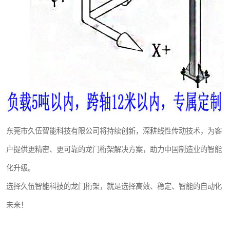
东莞市久伍智能科技有限公司将持续创新，深耕线性传动技术，为客
户提供更精密、更可靠的龙门桁架解决方案，助力中国制造业的智能
化升级。
选择久伍智能科技的龙门桁架，就是选择高效、稳定、智能的自动化
未来！