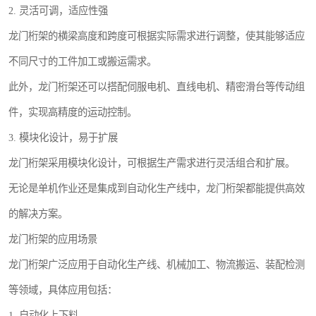
2. 灵活可调，适应性强
龙门桁架的横梁高度和跨度可根据实际需求进行调整，使其能够适应
不同尺寸的工件加工或搬运需求。
此外，龙门桁架还可以搭配伺服电机、直线电机、精密滑台等传动组
件，实现高精度的运动控制。
3. 模块化设计，易于扩展
龙门桁架采用模块化设计，可根据生产需求进行灵活组合和扩展。
无论是单机作业还是集成到自动化生产线中，龙门桁架都能提供高效
的解决方案。
龙门桁架的应用场景
龙门桁架广泛应用于自动化生产线、机械加工、物流搬运、装配检测
等领域，具体应用包括：
1. 自动化上下料