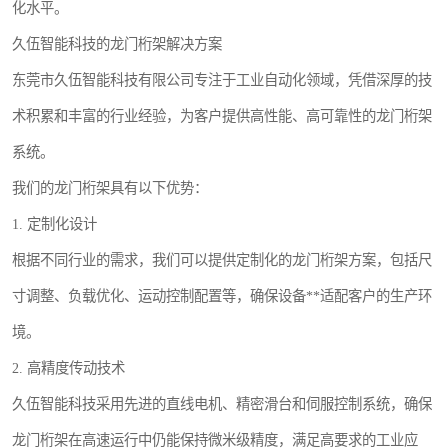
化水平。
久伍智能科技的龙门桁架解决方案
东莞市久伍智能科技有限公司专注于工业自动化领域，凭借深厚的技
术积累和丰富的行业经验，为客户提供高性能、高可靠性的龙门桁架
系统。
我们的龙门桁架具有以下优势：
1. 定制化设计
根据不同行业的需求，我们可以提供定制化的龙门桁架方案，包括尺
寸调整、负载优化、运动控制配置等，确保设备**适配客户的生产环
境。
2. 高精度传动技术
久伍智能科技采用先进的直线电机、精密滑台和伺服控制系统，确保
龙门桁架在高速运行中仍能保持微米级精度，满足高要求的工业应