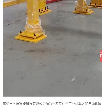
东莞市久伍智能科技有限公司作为一家专注于工业机器人和自动化解