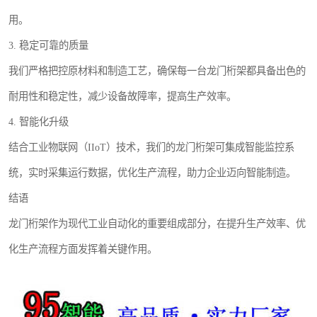
用。
3. 稳定可靠的质量
我们严格把控原材料和制造工艺，确保每一台龙门桁架都具备出色的
耐用性和稳定性，减少设备故障率，提高生产效率。
4. 智能化升级
结合工业物联网（IIoT）技术，我们的龙门桁架可集成智能监控系
统，实时采集运行数据，优化生产流程，助力企业迈向智能制造。
结语
龙门桁架作为现代工业自动化的重要组成部分，在提升生产效率、优
化生产流程方面发挥着关键作用。