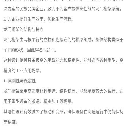
决方案的民族品牌企业，致力于为客户提供高性能的龙门桁架系统，
助力企业提升生产效率，优化生产流程。
龙门桁架的结构与特点
龙门桁架由两根平行的立柱和连接它们的横梁组成，整体结构类似于
“门”的形状，因此得名“龙门”。
这种设计使其具备极高的承载能力和稳定性，能够适应各种重型、高
精度的工业应用场景。
1. 高刚性与稳定性
龙门桁架采用高强度材料制造，结构稳固，能够承受较大的载荷，适
用于重型设备的搬运、精密加工等场景。
其刚性设计有效减少了振动和变形，确保设备在高速运行中仍能保持
高精度。