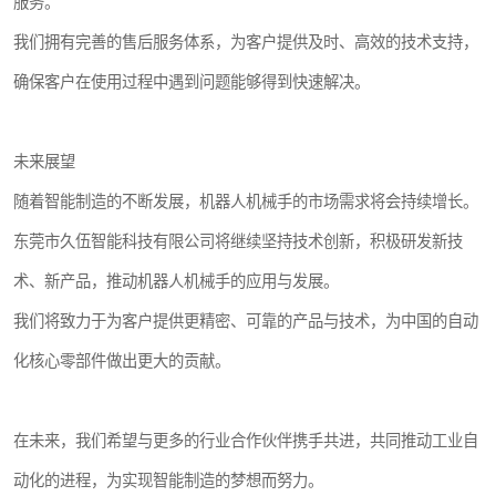
服务。
我们拥有完善的售后服务体系，为客户提供及时、高效的技术支持，
确保客户在使用过程中遇到问题能够得到快速解决。
未来展望
随着智能制造的不断发展，机器人机械手的市场需求将会持续增长。
东莞市久伍智能科技有限公司将继续坚持技术创新，积极研发新技
术、新产品，推动机器人机械手的应用与发展。
我们将致力于为客户提供更精密、可靠的产品与技术，为中国的自动
化核心零部件做出更大的贡献。
在未来，我们希望与更多的行业合作伙伴携手共进，共同推动工业自
动化的进程，为实现智能制造的梦想而努力。