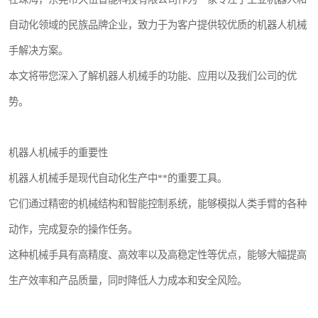
自动化领域的民族品牌企业，致力于为客户提供较优质的机器人机械
手解决方案。
本文将带您深入了解机器人机械手的功能、应用以及我们公司的优
势。
机器人机械手的重要性
机器人机械手是现代自动化生产中**的重要工具。
它们通过精密的机械结构和智能控制系统，能够模拟人类手臂的各种
动作，完成复杂的操作任务。
这种机械手具有高精度、高效率以及高稳定性等优点，能够大幅提高
生产效率和产品质量，同时降低人力成本和安全风险。