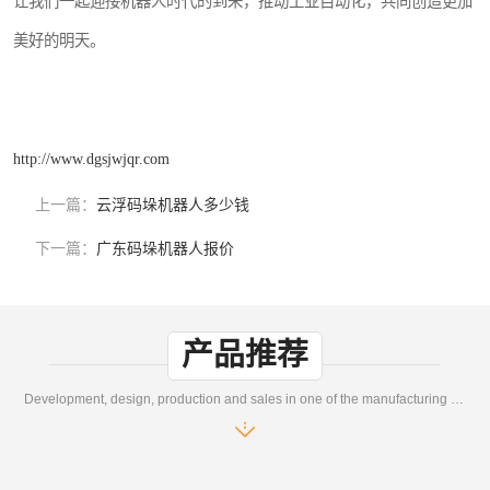
让我们一起迎接机器人时代的到来，推动工业自动化，共同创造更加
美好的明天。
http://www.dgsjwjqr.com
上一篇：
云浮码垛机器人多少钱
下一篇：
广东码垛机器人报价
产品推荐
Development, design, production and sales in one of the manufacturing enterprises