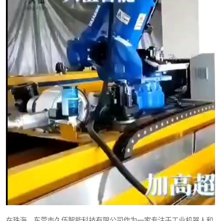
在珠海，东莞市久伍智能科技有限公司作为一家专注于工业机器人和