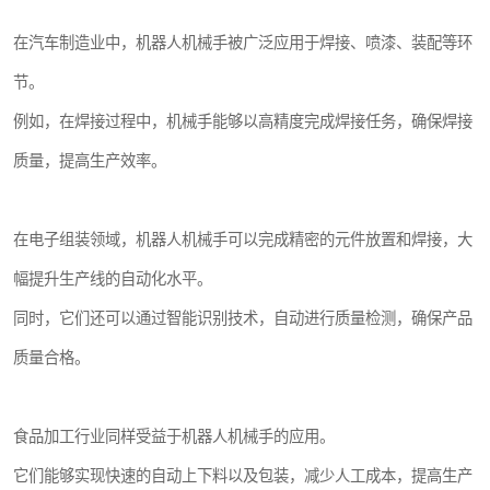
在汽车制造业中，机器人机械手被广泛应用于焊接、喷漆、装配等环
节。
例如，在焊接过程中，机械手能够以高精度完成焊接任务，确保焊接
质量，提高生产效率。
在电子组装领域，机器人机械手可以完成精密的元件放置和焊接，大
幅提升生产线的自动化水平。
同时，它们还可以通过智能识别技术，自动进行质量检测，确保产品
质量合格。
食品加工行业同样受益于机器人机械手的应用。
它们能够实现快速的自动上下料以及包装，减少人工成本，提高生产