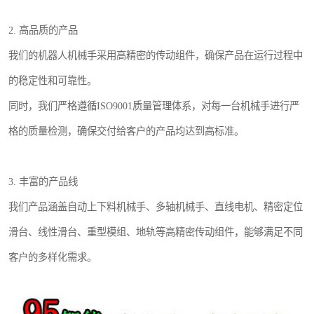
2. 高品质的产品
我们的机器人机械手采用高精密的传动组件，确保产品在运行过程中
的稳定性和可靠性。
同时，我们严格遵循ISO9001质量管理体系，对每一台机械手进行严
格的质量检测，确保交付给客户的产品均达到高标准。
3. 丰富的产品线
我们产品涵盖自动上下料机械手、多轴机械手、直线电机、精密定位
滑台、线性滑台、重型模组、地轨等高精密传动组件，能够满足不同
客户的多样化需求。