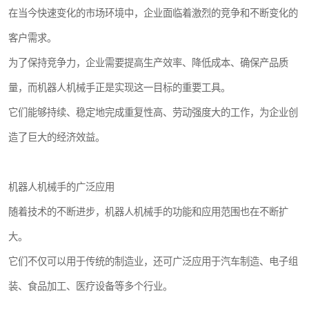
在当今快速变化的市场环境中，企业面临着激烈的竞争和不断变化的
客户需求。
为了保持竞争力，企业需要提高生产效率、降低成本、确保产品质
量，而机器人机械手正是实现这一目标的重要工具。
它们能够持续、稳定地完成重复性高、劳动强度大的工作，为企业创
造了巨大的经济效益。
机器人机械手的广泛应用
随着技术的不断进步，机器人机械手的功能和应用范围也在不断扩
大。
它们不仅可以用于传统的制造业，还可广泛应用于汽车制造、电子组
装、食品加工、医疗设备等多个行业。