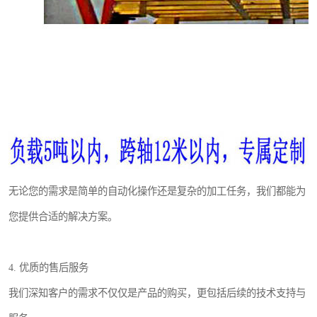
无论您的需求是简单的自动化操作还是复杂的加工任务，我们都能为
您提供合适的解决方案。
4. 优质的售后服务
我们深知客户的需求不仅仅是产品的购买，更包括后续的技术支持与