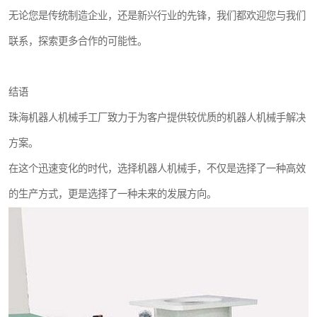
无论您是传统制造企业，还是新兴行业的先锋，我们都欢迎您与我们
联系，探索更多合作的可能性。
结语
珠海机器人机械手工厂致力于为客户提供较优质的机器人机械手解决
方案。
在这个迅速变化的时代，选择机器人机械手，不仅是选择了一种高效
的生产方式，更是选择了一种未来的发展方向。