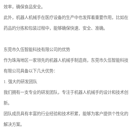
效率，确保食品安全。
此外，机器人机械手在医疗设备的生产中也发挥着重要作用，比如在
药品的分拣和包装过程中，能够确保快速、安全、准确。
东莞市久伍智能科技有限公司的优势
作为珠海地区一家领先的机器人机械手制造商，东莞市久伍智能科技
有限公司具备以下几大优势：
1. 强大的研发团队
我们拥有一支专业的研发团队，专注于机器人机械手的设计和技术创
新。
团队成员具有丰富的行业经验和技术积累，能够为客户提供个性化的
解决方案。