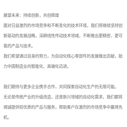
展望未来：持续创新，共创辉煌
面对日益激烈的市场竞争和不断变化的技术环境，我们将继续坚持创
新驱动的发展战略，深耕线性传动技术领域，不断推出更精密、更可
靠的产品与技术。
我们希望通过自身的努力，为自动化核心零部件的发展做出贡献，助
力中国制造业向智能化、高端化迈进。
我们期待与更多企业携手合作，共同探索自动化生产的无限可能。
无论是传统产业的升级改造，还是新兴领域的自动化需求，我们都将
竭诚提供较优质的产品与服务，帮助客户在激烈的市场竞争中赢得先
机。