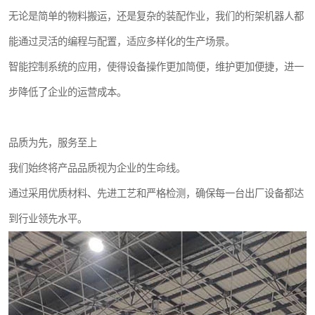
无论是简单的物料搬运，还是复杂的装配作业，我们的桁架机器人都
能通过灵活的编程与配置，适应多样化的生产场景。
智能控制系统的应用，使得设备操作更加简便，维护更加便捷，进一
步降低了企业的运营成本。
品质为先，服务至上
我们始终将产品品质视为企业的生命线。
通过采用优质材料、先进工艺和严格检测，确保每一台出厂设备都达
到行业领先水平。