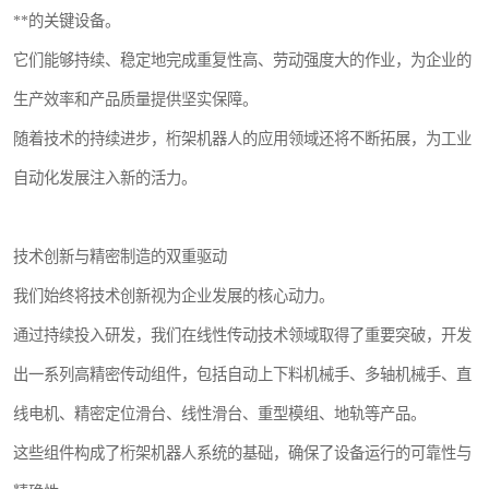
**的关键设备。
它们能够持续、稳定地完成重复性高、劳动强度大的作业，为企业的
生产效率和产品质量提供坚实保障。
随着技术的持续进步，桁架机器人的应用领域还将不断拓展，为工业
自动化发展注入新的活力。
技术创新与精密制造的双重驱动
我们始终将技术创新视为企业发展的核心动力。
通过持续投入研发，我们在线性传动技术领域取得了重要突破，开发
出一系列高精密传动组件，包括自动上下料机械手、多轴机械手、直
线电机、精密定位滑台、线性滑台、重型模组、地轨等产品。
这些组件构成了桁架机器人系统的基础，确保了设备运行的可靠性与