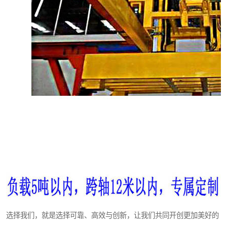
选择我们，就是选择可靠、高效与创新，让我们共同开创更加美好的