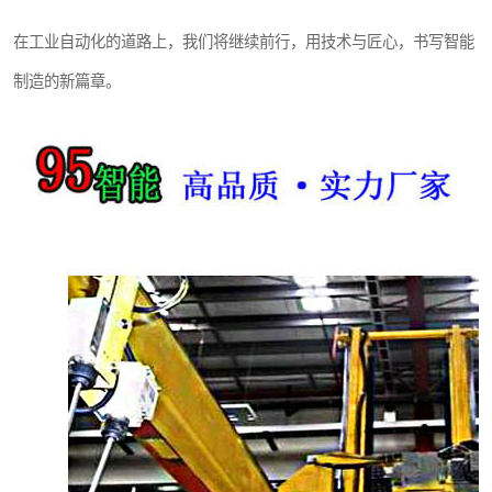
在工业自动化的道路上，我们将继续前行，用技术与匠心，书写智能
制造的新篇章。