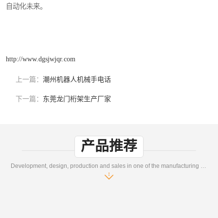
自动化未来。
http://www.dgsjwjqr.com
上一篇：
潮州机器人机械手电话
下一篇：
东莞龙门桁架生产厂家
产品推荐
Development, design, production and sales in one of the manufacturing enterprises