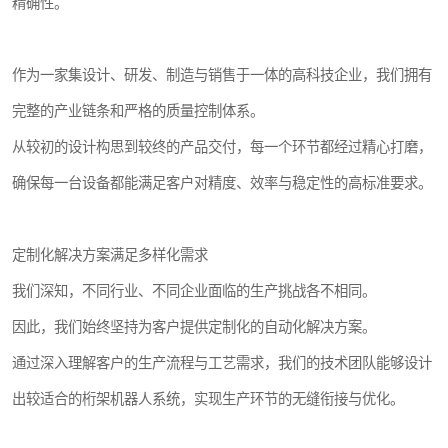
精确性。
作为一家集设计、研发、制造与销售于一体的高科技企业，我们拥有
完整的产业链条和严格的质量控制体系。
从较初的设计构思到较终的产品交付，每一个环节都经过精心打磨，
确保每一台设备都能满足客户对精度、效率与稳定性的高标准要求。
定制化解决方案满足多样化需求
我们深知，不同行业、不同企业面临的生产挑战各不相同。
因此，我们始终坚持为客户提供定制化的自动化解决方案。
通过深入理解客户的生产流程与工艺需求，我们的技术团队能够设计
出较适合的桁架机器人系统，实现生产环节的无缝衔接与优化。