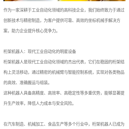
作为一家深耕于工业自动化领域的高科技企业，我们始终致力于通过
创新技术与精密制造，为客户提供可靠、高效的坐标机械手解决方
案，助力企业提升核心竞争力。
桁架机器人：现代工业自动化的明星设备
桁架机器人是现代工业自动化领域的杰出代表，它们在稳固的桁架结
构上灵活移动，通过精密的机械臂与智能控制系统，实现对各类物品
的高效、准确搬运与组装。
这种机器人具备高精度、高效率、高稳定性等多重优势，能够显著提
升生产效率，降低人力成本与安全风险。
在汽车制造、机械加工、食品生产等多个行业中，桁架机器人已成为