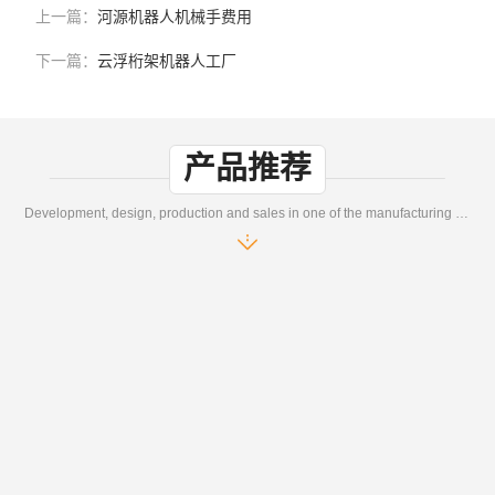
上一篇：
河源机器人机械手费用
下一篇：
云浮桁架机器人工厂
产品推荐
Development, design, production and sales in one of the manufacturing enterprises