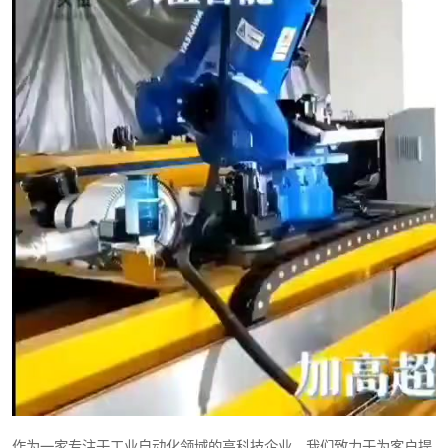
作为一家专注于工业自动化领域的高科技企业，我们致力于为客户提