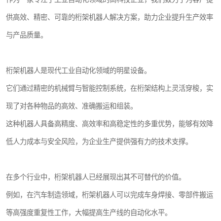
供高效、精密、可靠的桁架机器人解决方案，助力企业提升生产效率
与产品质量。
桁架机器人是现代工业自动化领域的明星设备。
它们通过精密的机械臂与智能控制系统，在桁架结构上灵活穿梭，实
现了对各种物品的高效、准确搬运和组装。
这种机器人具备高精度、高效率和高稳定性的多重优势，能够有效降
低人力成本与安全风险，为企业生产提供强有力的技术支撑。
在多个行业中，桁架机器人已经展现出其不可替代的价值。
例如，在汽车制造领域，桁架机器人可以完成车身焊接、零部件搬运
等高强度重复性工作，大幅提高生产线的自动化水平。