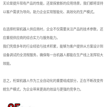
无论是提升现有产品的性能，还是探索新的应用场景，我们都将坚持
以客户需求为导向，助力企业实现智能化、高效化的生产模式。
在选择桁架机器人供应商时，企业不仅需要关注产品的技术参数，还
应重视供应商的综合实力与服务能力。
我们凭借多年的行业经验与技术积累，能够为客户提供从方案设计到
设备调试的全流程服务，确保每一台机器人都能在生产线上发挥较大
效能。
总之，桁架机器人作为工业自动化的重要组成部分，正在不断改变传
统生产模式，为企业带来更高的效益与更强的竞争力。