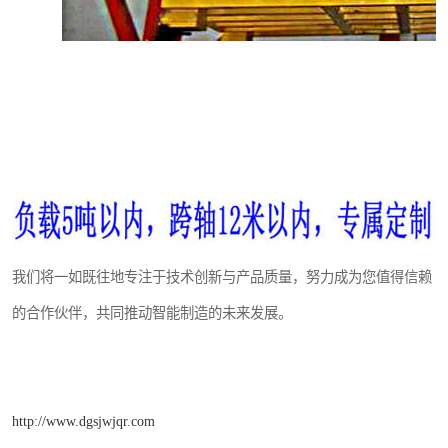
我们将一如既往地专注于技术创新与产品质量，努力成为您值得信赖
的合作伙伴，共同推动智能制造的未来发展。
http://www.dgsjwjqr.com