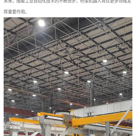
未来，随着工业自动化技术的不断进步，桁架机器人将在更多领域发
挥重要作用。