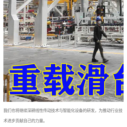
我们也将继续深耕线性传动技术与智能化设备的研发，为推动行业技
术进步贡献自己的力量。