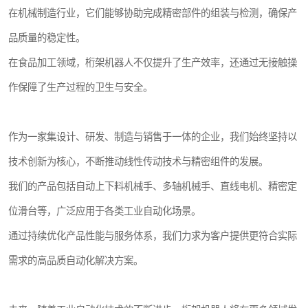
在机械制造行业，它们能够协助完成精密部件的组装与检测，确保产
品质量的稳定性。
在食品加工领域，桁架机器人不仅提升了生产效率，还通过无接触操
作保障了生产过程的卫生与安全。
作为一家集设计、研发、制造与销售于一体的企业，我们始终坚持以
技术创新为核心，不断推动线性传动技术与精密组件的发展。
我们的产品包括自动上下料机械手、多轴机械手、直线电机、精密定
位滑台等，广泛应用于各类工业自动化场景。
通过持续优化产品性能与服务体系，我们力求为客户提供更符合实际
需求的高品质自动化解决方案。